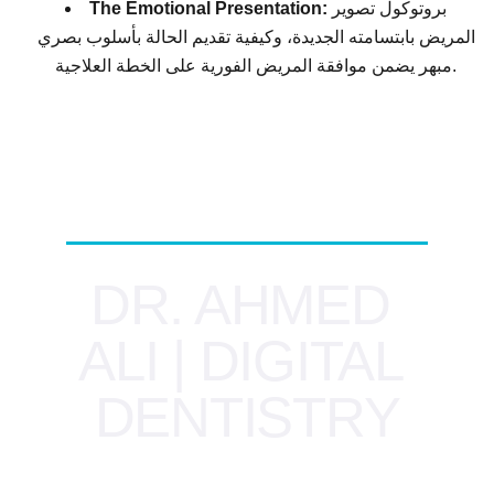
بروتوكول تصوير
The Emotional Presentation:
المريض بابتسامته الجديدة، وكيفية تقديم الحالة بأسلوب بصري
مبهر يضمن موافقة المريض الفورية على الخطة العلاجية.
DR. AHMED 
ALI | DIGITAL 
DENTISTRY