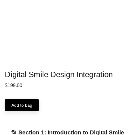
Digital Smile Design Integration
$199.00
Add to bag
📂 Section 1: Introduction to Digital Smile