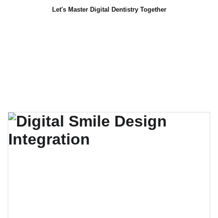
Let's Master Digital Dentistry Together