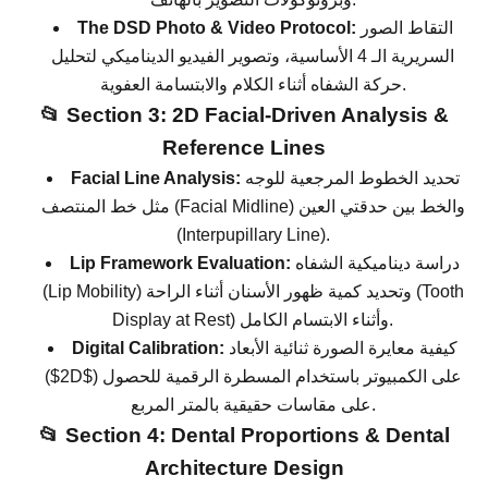
التقاط الصور
The DSD Photo & Video Protocol:
السريرية الـ 4 الأساسية، وتصوير الفيديو الديناميكي لتحليل
حركة الشفاه أثناء الكلام والابتسامة العفوية.
📂 Section 3: 2D Facial-Driven Analysis &
Reference Lines
تحديد الخطوط المرجعية للوجه
Facial Line Analysis:
مثل خط المنتصف (Facial Midline) والخط بين حدقتي العين
(Interpupillary Line).
دراسة ديناميكية الشفاه
Lip Framework Evaluation:
(Lip Mobility) وتحديد كمية ظهور الأسنان أثناء الراحة (Tooth
Display at Rest) وأثناء الابتسام الكامل.
كيفية معايرة الصورة ثنائية الأبعاد
Digital Calibration:
) على الكمبيوتر باستخدام المسطرة الرقمية للحصول
$2D$
(
على مقاسات حقيقية بالمتر المربع.
📂 Section 4: Dental Proportions & Dental
Architecture Design